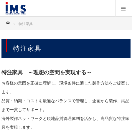
ホーム
特注家具
特注家具
特注家具 ～理想の空間を実現する～
お客様の意図を正確に理解し、現場条件に適した製作方法をご提案し
ます。
品質・納期・コストを最適なバランスで管理し、企画から製作、納品
まで一貫してサポート。
海外製作ネットワークと現地品質管理体制を活かし、高品質な特注家
具を実現します。