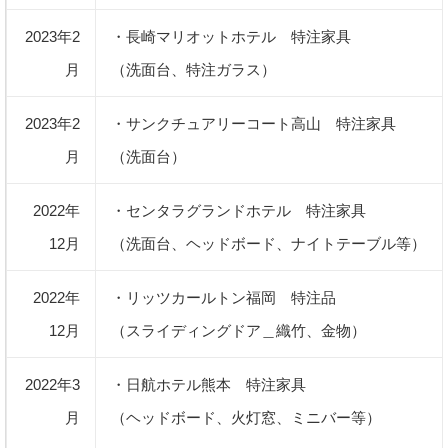
2023年2
・長崎マリオットホテル 特注家具
月
（洗面台、特注ガラス）
2023年2
・サンクチュアリーコート高山 特注家具
月
（洗面台）
2022年
・センタラグランドホテル 特注家具
12月
（洗面台、ヘッドボード、ナイトテーブル等）
2022年
・リッツカールトン福岡 特注品
12月
（スライディングドア＿織竹、金物）
2022年3
・日航ホテル熊本 特注家具
月
（ヘッドボード、火灯窓、ミニバー等）