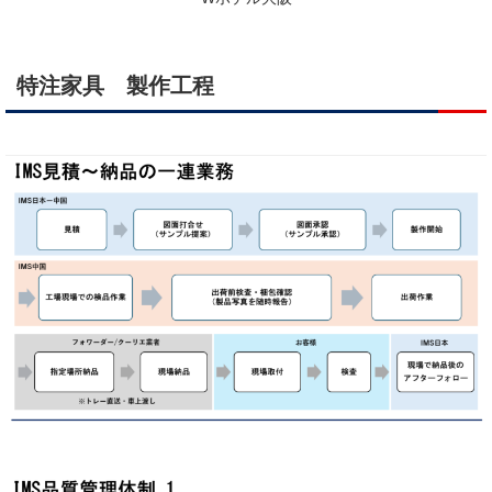
特注家具 製作工程