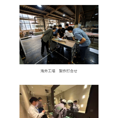
海外工場 製作打合せ