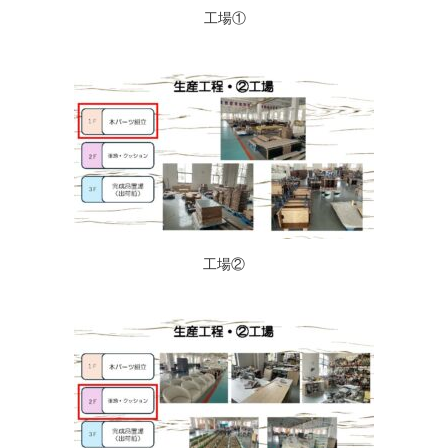
工場①
工場②