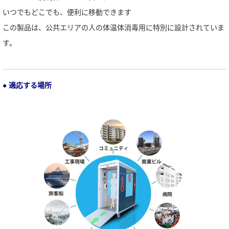
いつでもどこでも、便利に移動できます
この製品は、公共エリアの人の体温体消毒用に特別に設計されていま
す。
● 適応する場所