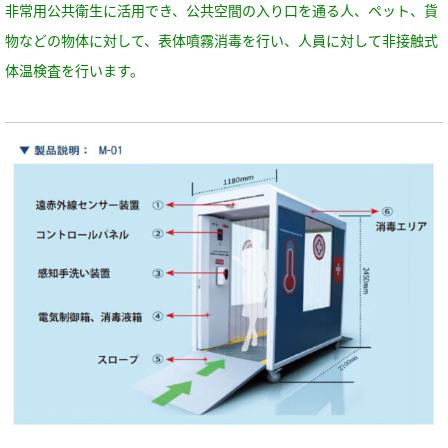
非常用公共衛生に活用でき、公共空間の入り口を通る人、ペット、貨
物などの物体に対して、表体噴霧消毒を行い、
人員に対して非接触式
体温検査を行います。