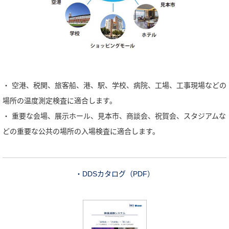
・ 空港、税関、旅客船、港、駅、学校、病院、工場、工事現場などの
場所の温度測定検査に適合します。
・ 重要な会場、展示ホール、見本市、商談会、祝賀会、スタジアムな
どの重要な公共の場所の入場検査に適合します。
・DDSカタログ（PDF）