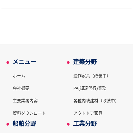
●
メニュー
●
建築分野
ホーム
造作家具（改装中）
会社概要
PA(調達代行)業務
主要業務内容
各種内装建材（改装中）
資料ダウンロード
アウトドア家具
●
船舶分野
●
工業分野