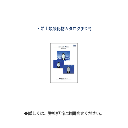
・希土類酸化物カタログ(PDF)
◆詳しくは、弊社担当にお問合せください。