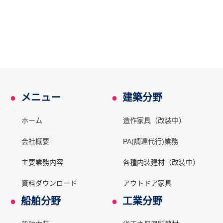
●
メニュー
●
建築分野
ホーム
造作家具（改装中）
会社概要
PA(調達代行)業務
主要業務内容
各種内装建材（改装中）
資料ダウンロード
アウトドア家具
●
船舶分野
●
工業分野