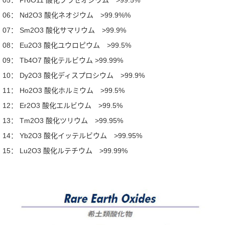
05： Pr6O11 酸化プラセオジウム >99.5%
06： Nd2O3 酸化ネオジウム >99.9%%
07： Sm2O3 酸化サマリウム >99.9%
08： Eu2O3 酸化ユウロピウム >99.5%
09： Tb4O7 酸化テルビウム >99.99%
10： Dy2O3 酸化ディスプロシウム >99.9%
11： Ho2O3 酸化ホルミウム >99.5%
12： Er2O3 酸化エルビウム >99.5%
13： Tm2O3 酸化ツリウム >99.95%
14： Yb2O3 酸化イッテルビウム >99.95%
15： Lu2O3 酸化ルテチウム >99.99%