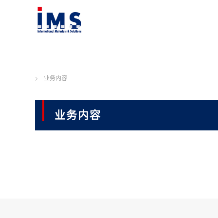
Home
业务内容
业务内容