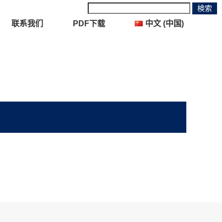
联系我们
PDF下载
中文 (中国)