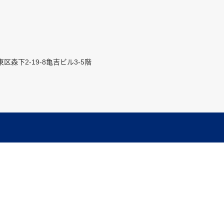
区森下2-19-8亀吉ビル3-5階