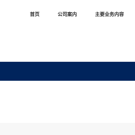
首页
公司案内
主要业务内容